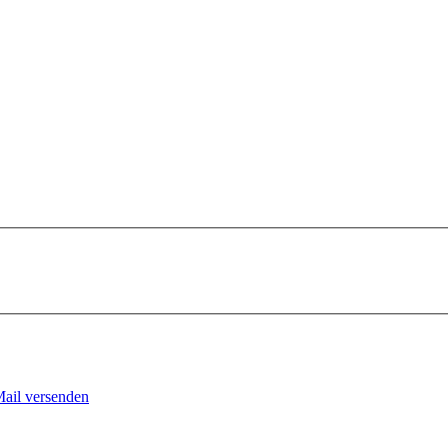
Mail versenden