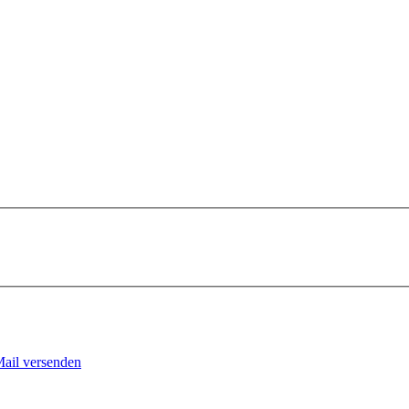
Mail versenden