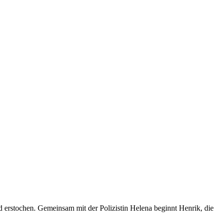
d erstochen. Gemeinsam mit der Polizistin Helena beginnt Henrik, die