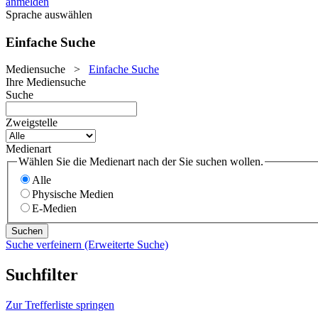
anmelden
Sprache auswählen
Einfache Suche
Mediensuche
>
Einfache Suche
Ihre Mediensuche
Suche
Zweigstelle
Medienart
Wählen Sie die Medienart nach der Sie suchen wollen.
Alle
Physische Medien
E-Medien
Suche verfeinern (Erweiterte Suche)
Suchfilter
Zur Trefferliste springen