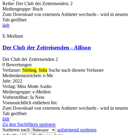
Reihe:
Der Club der Zeitreisenden; 2
Mediengruppe:
Buch
Zum Download von externem Anbieter wechseln - wird in neuem
Tab geöffnet
lädt
E-Medium
Der Club der Zeitreisenden - Allison
Der Club der Zeitreisenden 2
0 Bewertungen
Verfasser:
Stirling,
Julia
Suche nach diesem Verfasser
Medienkennzeichen:
e-Me
Jahr:
2022
Verlag:
Miss Motte Audio
Mediengruppe:
e-Medien
Vorbestellbar:
Ja
Nein
Voraussichtlich entliehen bis:
Zum Download von externem Anbieter wechseln - wird in neuem
Tab geöffnet
lädt
Zu den Suchfiltern springen
Sortieren nach
aufsteigend sortieren