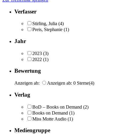
Verfasser
Stirling, Julia
(4)
Preis, Stephanie
(1)
Jahr
2023
(3)
2022
(1)
Bewertung
Anzeigen ab:
Anzeigen ab: 0 Sterne
(4)
Verlag
BoD – Books on Demand
(2)
Books on Demand
(1)
Miss Motte Audio
(1)
Mediengruppe