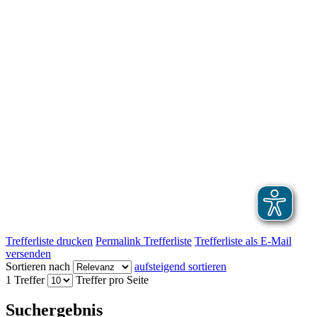
Trefferliste drucken
Permalink Trefferliste
Trefferliste als E-Mail
versenden
Sortieren nach
aufsteigend sortieren
1 Treffer
Treffer pro Seite
Suchergebnis