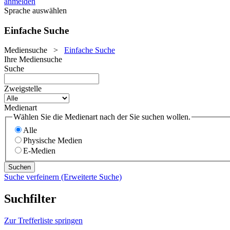
anmelden
Sprache auswählen
Einfache Suche
Mediensuche
>
Einfache Suche
Ihre Mediensuche
Suche
Zweigstelle
Medienart
Wählen Sie die Medienart nach der Sie suchen wollen.
Alle
Physische Medien
E-Medien
Suche verfeinern (Erweiterte Suche)
Suchfilter
Zur Trefferliste springen