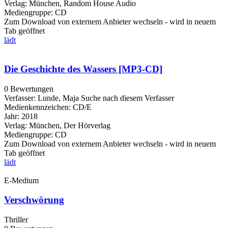
Verlag:
München, Random House Audio
Mediengruppe:
CD
Zum Download von externem Anbieter wechseln - wird in neuem
Tab geöffnet
lädt
Die Geschichte des Wassers [MP3-CD]
0 Bewertungen
Verfasser:
Lunde, Maja
Suche nach diesem Verfasser
Medienkennzeichen:
CD/E
Jahr:
2018
Verlag:
München, Der Hörverlag
Mediengruppe:
CD
Zum Download von externem Anbieter wechseln - wird in neuem
Tab geöffnet
lädt
E-Medium
Verschwörung
Thriller