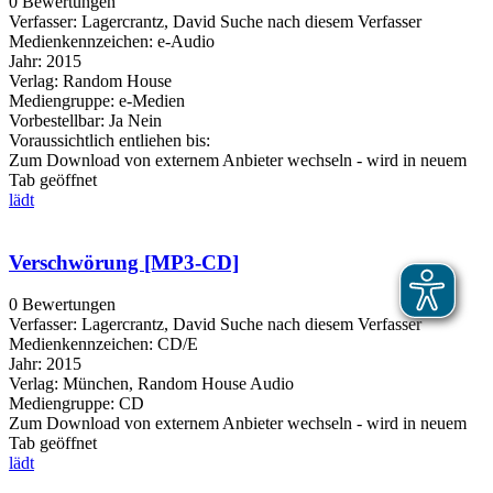
0 Bewertungen
Verfasser:
Lagercrantz, David
Suche nach diesem Verfasser
Medienkennzeichen:
e-Audio
Jahr:
2015
Verlag:
Random House
Mediengruppe:
e-Medien
Vorbestellbar:
Ja
Nein
Voraussichtlich entliehen bis:
Zum Download von externem Anbieter wechseln - wird in neuem
Tab geöffnet
lädt
Verschwörung [MP3-CD]
0 Bewertungen
Verfasser:
Lagercrantz, David
Suche nach diesem Verfasser
Medienkennzeichen:
CD/E
Jahr:
2015
Verlag:
München, Random House Audio
Mediengruppe:
CD
Zum Download von externem Anbieter wechseln - wird in neuem
Tab geöffnet
lädt