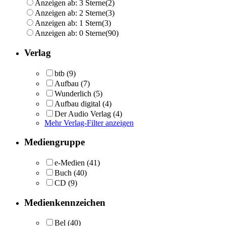
Anzeigen ab: 3 Sterne
(2)
Anzeigen ab: 2 Sterne
(3)
Anzeigen ab: 1 Stern
(3)
Anzeigen ab: 0 Sterne
(90)
Verlag
btb
(9)
Aufbau
(7)
Wunderlich
(5)
Aufbau digital
(4)
Der Audio Verlag
(4)
Mehr Verlag-Filter anzeigen
Mediengruppe
e-Medien
(41)
Buch
(40)
CD
(9)
Medienkennzeichen
Bel
(40)