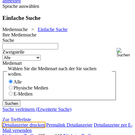
anmelden
Sprache auswählen
Einfache Suche
Mediensuche
>
Einfache Suche
Ihre Mediensuche
Suche
Zweigstelle
Medienart
Wählen Sie die Medienart nach der Sie suchen
wollen.
Alle
Physische Medien
E-Medien
Suche verfeinern (Erweiterte Suche)
Zur Trefferliste
Detailanzeige drucken
Permalink Detailanzeige
Detailanzeige per E-
Mail versenden