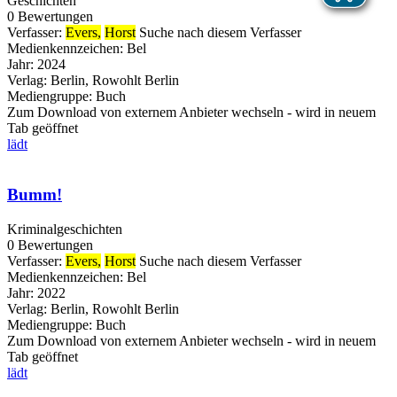
Geschichten
0 Bewertungen
Verfasser:
Evers,
Horst
Suche nach diesem Verfasser
Medienkennzeichen:
Bel
Jahr:
2024
Verlag:
Berlin, Rowohlt Berlin
Mediengruppe:
Buch
Zum Download von externem Anbieter wechseln - wird in neuem
Tab geöffnet
lädt
Bumm!
Kriminalgeschichten
0 Bewertungen
Verfasser:
Evers,
Horst
Suche nach diesem Verfasser
Medienkennzeichen:
Bel
Jahr:
2022
Verlag:
Berlin, Rowohlt Berlin
Mediengruppe:
Buch
Zum Download von externem Anbieter wechseln - wird in neuem
Tab geöffnet
lädt