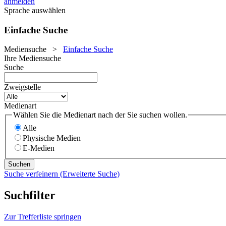
anmelden
Sprache auswählen
Einfache Suche
Mediensuche
>
Einfache Suche
Ihre Mediensuche
Suche
Zweigstelle
Medienart
Wählen Sie die Medienart nach der Sie suchen wollen.
Alle
Physische Medien
E-Medien
Suche verfeinern (Erweiterte Suche)
Suchfilter
Zur Trefferliste springen