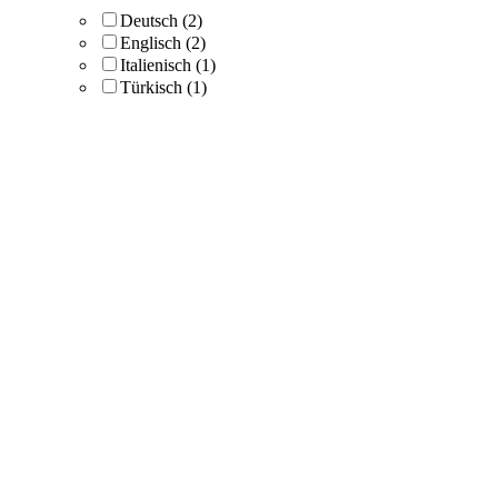
Deutsch
(2)
Englisch
(2)
Italienisch
(1)
Türkisch
(1)