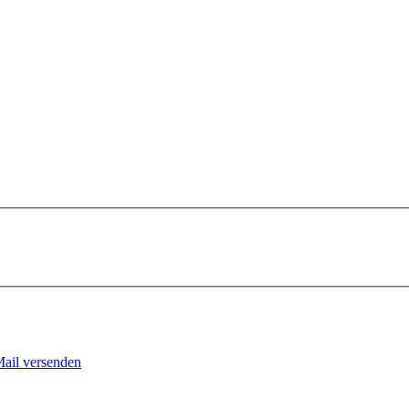
Mail versenden