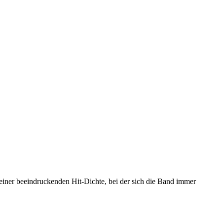
 einer beeindruckenden Hit-Dichte, bei der sich die Band immer