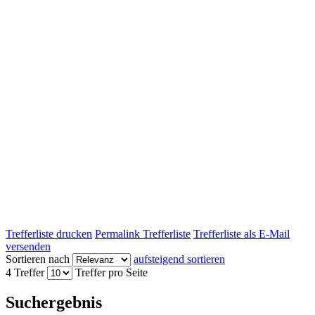
Trefferliste drucken
Permalink Trefferliste
Trefferliste als E-Mail
versenden
Sortieren nach
aufsteigend sortieren
4 Treffer
Treffer pro Seite
Suchergebnis