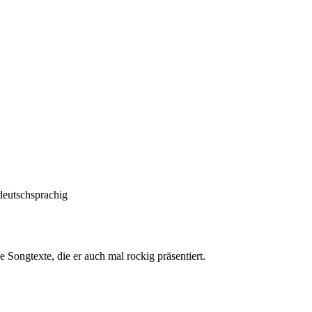
deutschsprachig
 Songtexte, die er auch mal rockig präsentiert.