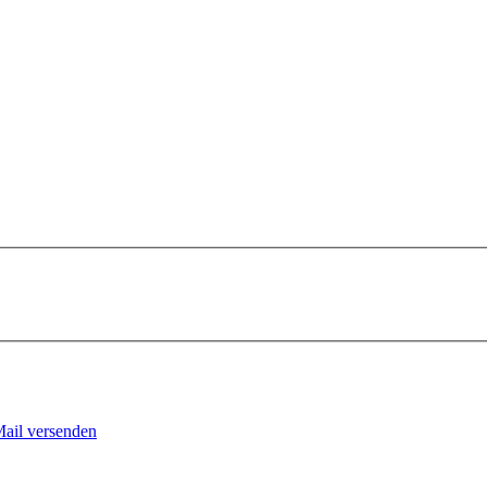
Mail versenden