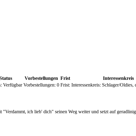
Status
Vorbestellungen
Frist
Interessenkreis
:
Verfügbar
Vorbestellungen:
0
Frist:
Interessenkreis:
Schlager/Oldies, 
"Verdammt, ich lieb' dich" seinen Weg weiter und setzt auf geradlinige