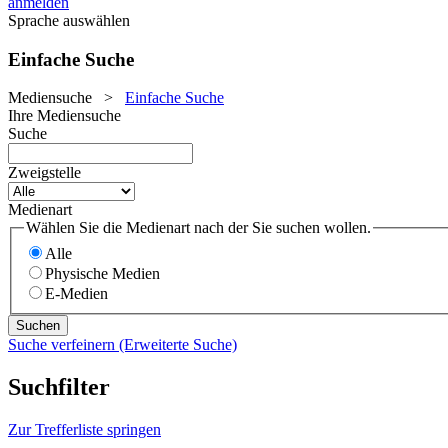
anmelden
Sprache auswählen
Einfache Suche
Mediensuche
>
Einfache Suche
Ihre Mediensuche
Suche
Zweigstelle
Medienart
Wählen Sie die Medienart nach der Sie suchen wollen.
Alle
Physische Medien
E-Medien
Suche verfeinern (Erweiterte Suche)
Suchfilter
Zur Trefferliste springen