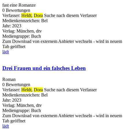
fast eine Romanze
0 Bewertungen
Verfasser:
Heldt,
Dora
Suche nach diesem Verfasser
Medienkennzeichen:
Bel
Jahr:
2023
Verlag:
München, dtv
Mediengruppe:
Buch
Zum Download von externem Anbieter wechseln - wird in neuem
Tab geöffnet
lädt
Drei Frauen und ein falsches Leben
Roman
0 Bewertungen
Verfasser:
Heldt,
Dora
Suche nach diesem Verfasser
Medienkennzeichen:
Bel
Jahr:
2023
Verlag:
München, dtv
Mediengruppe:
Buch
Zum Download von externem Anbieter wechseln - wird in neuem
Tab geöffnet
lädt