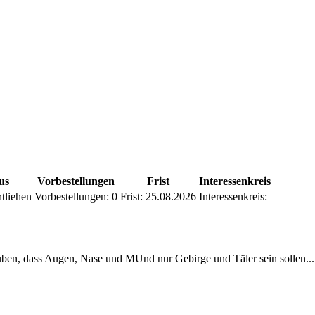
us
Vorbestellungen
Frist
Interessenkreis
tliehen
Vorbestellungen:
0
Frist:
25.08.2026
Interessenkreis:
ben, dass Augen, Nase und MUnd nur Gebirge und Täler sein sollen...