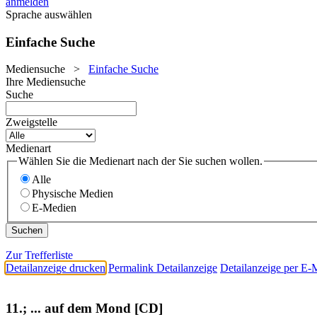
anmelden
Sprache auswählen
Einfache Suche
Mediensuche
>
Einfache Suche
Ihre Mediensuche
Suche
Zweigstelle
Medienart
Wählen Sie die Medienart nach der Sie suchen wollen.
Alle
Physische Medien
E-Medien
Zur Trefferliste
Detailanzeige drucken
Permalink Detailanzeige
Detailanzeige per E-
11.; ... auf dem Mond [CD]