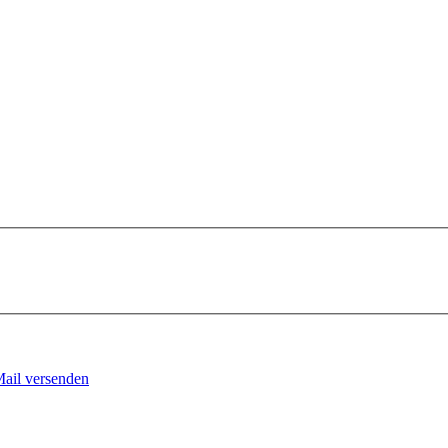
Mail versenden