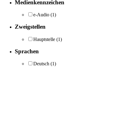
Medienkennzeichen
e-Audio
(1)
Zweigstellen
Hauptstelle
(1)
Sprachen
Deutsch
(1)