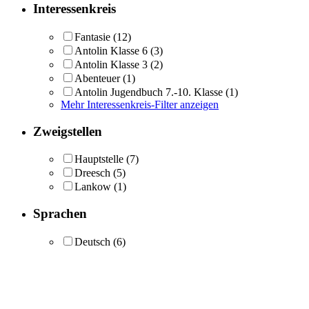
Interessenkreis
Fantasie
(12)
Antolin Klasse 6
(3)
Antolin Klasse 3
(2)
Abenteuer
(1)
Antolin Jugendbuch 7.-10. Klasse
(1)
Mehr Interessenkreis-Filter anzeigen
Zweigstellen
Hauptstelle
(7)
Dreesch
(5)
Lankow
(1)
Sprachen
Deutsch
(6)