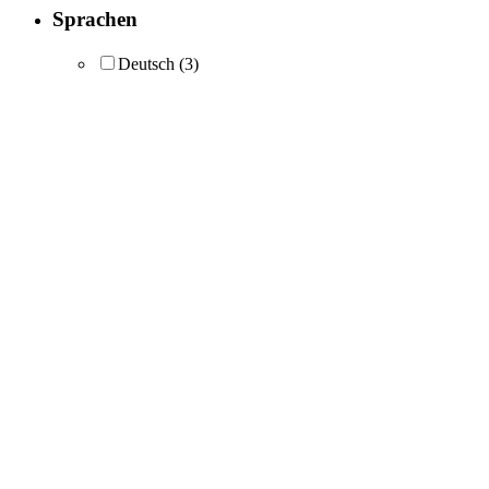
Sprachen
Deutsch
(3)