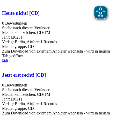
Heute nicht! [CD]
0 Bewertungen
Suche nach diesem Verfasser
Medienkennzeichen:
CD/TM
Jahr:
[2023]
Verlag:
Berlin, Airforce1 Records
Mediengruppe:
CD
Zum Download von externem Anbieter wechseln - wird in neuem
Tab geöffnet
lädt
Jetzt erst recht! [CD]
0 Bewertungen
Suche nach diesem Verfasser
Medienkennzeichen:
CD/TM
Jahr:
[2021]
Verlag:
Berlin, Airforce1 Records
Mediengruppe:
CD
Zum Download von externem Anbieter wechseln - wird in neuem