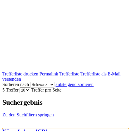
Trefferliste drucken
Permalink Trefferliste
Trefferliste als E-Mail
versenden
Sortieren nach
aufsteigend sortieren
5 Treffer
Treffer pro Seite
Suchergebnis
Zu den Suchfiltern springen