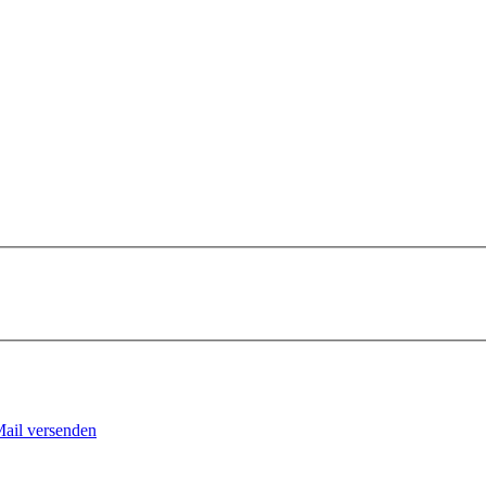
Mail versenden