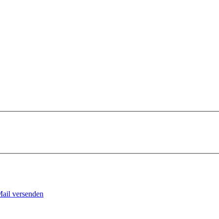
Mail versenden