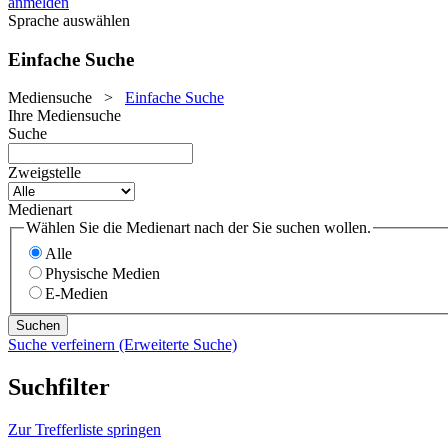
anmelden
Sprache auswählen
Einfache Suche
Mediensuche
>
Einfache Suche
Ihre Mediensuche
Suche
Zweigstelle
Medienart
Wählen Sie die Medienart nach der Sie suchen wollen.
Alle
Physische Medien
E-Medien
Suche verfeinern (Erweiterte Suche)
Suchfilter
Zur Trefferliste springen