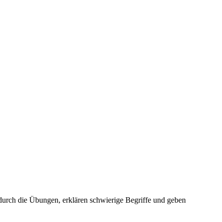
urch die Übungen, erklären schwierige Begriffe und geben