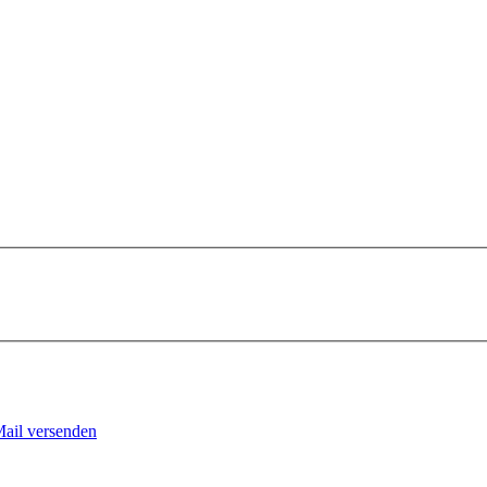
Mail versenden