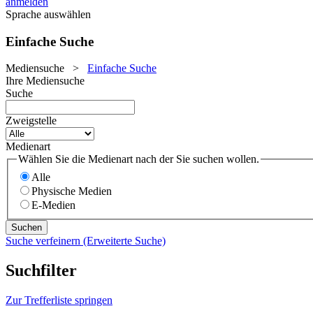
anmelden
Sprache auswählen
Einfache Suche
Mediensuche
>
Einfache Suche
Ihre Mediensuche
Suche
Zweigstelle
Medienart
Wählen Sie die Medienart nach der Sie suchen wollen.
Alle
Physische Medien
E-Medien
Suche verfeinern (Erweiterte Suche)
Suchfilter
Zur Trefferliste springen