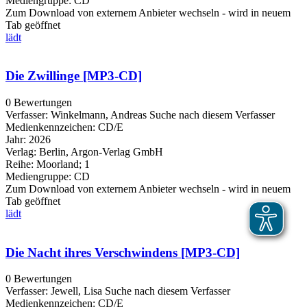
Mediengruppe:
CD
Zum Download von externem Anbieter wechseln - wird in neuem
Tab geöffnet
lädt
Die Zwillinge [MP3-CD]
0 Bewertungen
Verfasser:
Winkelmann, Andreas
Suche nach diesem Verfasser
Medienkennzeichen:
CD/E
Jahr:
2026
Verlag:
Berlin, Argon-Verlag GmbH
Reihe:
Moorland; 1
Mediengruppe:
CD
Zum Download von externem Anbieter wechseln - wird in neuem
Tab geöffnet
lädt
Die Nacht ihres Verschwindens [MP3-CD]
0 Bewertungen
Verfasser:
Jewell, Lisa
Suche nach diesem Verfasser
Medienkennzeichen:
CD/E