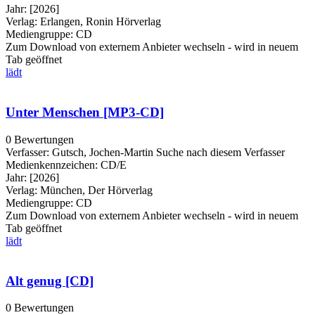
Jahr:
[2026]
Verlag:
Erlangen, Ronin Hörverlag
Mediengruppe:
CD
Zum Download von externem Anbieter wechseln - wird in neuem
Tab geöffnet
lädt
Unter Menschen [MP3-CD]
0 Bewertungen
Verfasser:
Gutsch, Jochen-Martin
Suche nach diesem Verfasser
Medienkennzeichen:
CD/E
Jahr:
[2026]
Verlag:
München, Der Hörverlag
Mediengruppe:
CD
Zum Download von externem Anbieter wechseln - wird in neuem
Tab geöffnet
lädt
Alt genug [CD]
0 Bewertungen