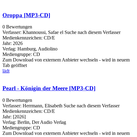
Oroppa [MP3-CD]
0 Bewertungen
Verfasser:
Khannoussi, Safae el
Suche nach diesem Verfasser
Medienkennzeichen:
CD/E
Jahr:
2026
Verlag:
Hamburg, Audiolino
Mediengruppe:
CD
Zum Download von externem Anbieter wechseln - wird in neuem
Tab geöffnet
lädt
Pearl - Königin der Meere [MP3-CD]
0 Bewertungen
Verfasser:
Herrmann, Elisabeth
Suche nach diesem Verfasser
Medienkennzeichen:
CD/E
Jahr:
[2026]
Verlag:
Berlin, Der Audio Verlag
Mediengruppe:
CD
Zum Download von externem Anbieter wechseln - wird in neuem