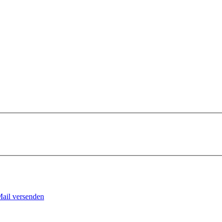
Mail versenden