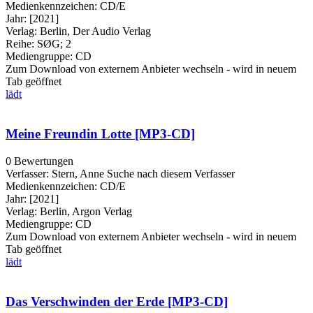
Medienkennzeichen:
CD/E
Jahr:
[2021]
Verlag:
Berlin, Der Audio Verlag
Reihe:
SØG; 2
Mediengruppe:
CD
Zum Download von externem Anbieter wechseln - wird in neuem
Tab geöffnet
lädt
Meine Freundin Lotte [MP3-CD]
0 Bewertungen
Verfasser:
Stern, Anne
Suche nach diesem Verfasser
Medienkennzeichen:
CD/E
Jahr:
[2021]
Verlag:
Berlin, Argon Verlag
Mediengruppe:
CD
Zum Download von externem Anbieter wechseln - wird in neuem
Tab geöffnet
lädt
Das Verschwinden der Erde [MP3-CD]