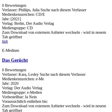
0 Bewertungen
Verfasser:
Phillips, Julia
Suche nach diesem Verfasser
Medienkennzeichen:
CD/E
Jahr:
[2021]
Verlag:
Berlin, Der Audio Verlag
Mediengruppe:
CD
Zum Download von externem Anbieter wechseln - wird in neuem
Tab geöffnet
lädt
E-Medium
Das Gerücht
0 Bewertungen
Verfasser:
Kara, Lesley
Suche nach diesem Verfasser
Medienkennzeichen:
e-Me
Jahr:
2020
Verlag:
Der Audio Verlag
Mediengruppe:
e-Medien
Vorbestellbar:
Ja
Nein
Voraussichtlich entliehen bis:
Zum Download von externem Anbieter wechseln - wird in neuem
Tab geöffnet