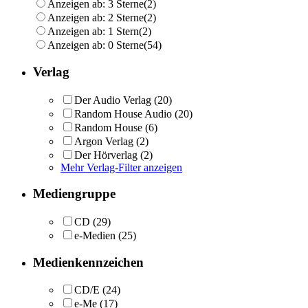
Anzeigen ab: 3 Sterne
(2)
Anzeigen ab: 2 Sterne
(2)
Anzeigen ab: 1 Stern
(2)
Anzeigen ab: 0 Sterne
(54)
Verlag
Der Audio Verlag
(20)
Random House Audio
(20)
Random House
(6)
Argon Verlag
(2)
Der Hörverlag
(2)
Mehr Verlag-Filter anzeigen
Mediengruppe
CD
(29)
e-Medien
(25)
Medienkennzeichen
CD/E
(24)
e-Me
(17)