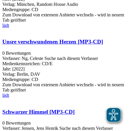
Verlag:
München, Random House Audio
Mediengruppe:
CD
Zum Download von externem Anbieter wechseln - wird in neuem
Tab geöffnet
lädt
Unsre verschwundenen Herzen [MP3-CD]
0 Bewertungen
Verfasser:
Ng, Celeste
Suche nach diesem Verfasser
Medienkennzeichen:
CD/E
Jahr:
[2022]
Verlag:
Berlin, DAV
Mediengruppe:
CD
Zum Download von externem Anbieter wechseln - wird in neuem
Tab geöffnet
lädt
Schwarzer Himmel [MP3-CD]
0 Bewertungen
Verfasser:
Jensen, Jens Henrik
Suche nach diesem Verfasser