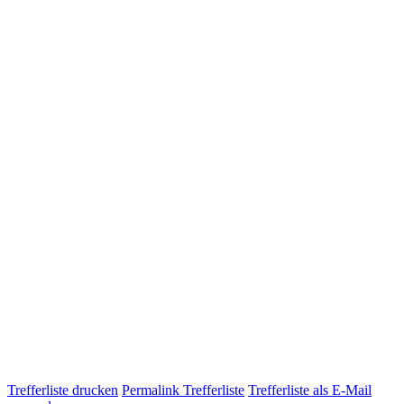
Trefferliste drucken
Permalink Trefferliste
Trefferliste als E-Mail