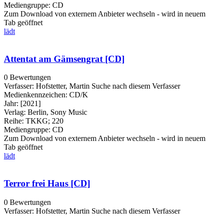
Mediengruppe:
CD
Zum Download von externem Anbieter wechseln - wird in neuem
Tab geöffnet
lädt
Attentat am Gämsengrat [CD]
0 Bewertungen
Verfasser:
Hofstetter, Martin
Suche nach diesem Verfasser
Medienkennzeichen:
CD/K
Jahr:
[2021]
Verlag:
Berlin, Sony Music
Reihe:
TKKG; 220
Mediengruppe:
CD
Zum Download von externem Anbieter wechseln - wird in neuem
Tab geöffnet
lädt
Terror frei Haus [CD]
0 Bewertungen
Verfasser:
Hofstetter, Martin
Suche nach diesem Verfasser