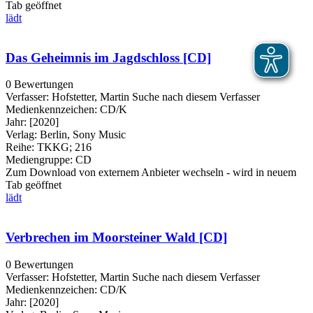
Tab geöffnet
lädt
Das Geheimnis im Jagdschloss [CD]
0 Bewertungen
Verfasser:
Hofstetter, Martin
Suche nach diesem Verfasser
Medienkennzeichen:
CD/K
Jahr:
[2020]
Verlag:
Berlin, Sony Music
Reihe:
TKKG; 216
Mediengruppe:
CD
Zum Download von externem Anbieter wechseln - wird in neuem
Tab geöffnet
lädt
Verbrechen im Moorsteiner Wald [CD]
0 Bewertungen
Verfasser:
Hofstetter, Martin
Suche nach diesem Verfasser
Medienkennzeichen:
CD/K
Jahr:
[2020]