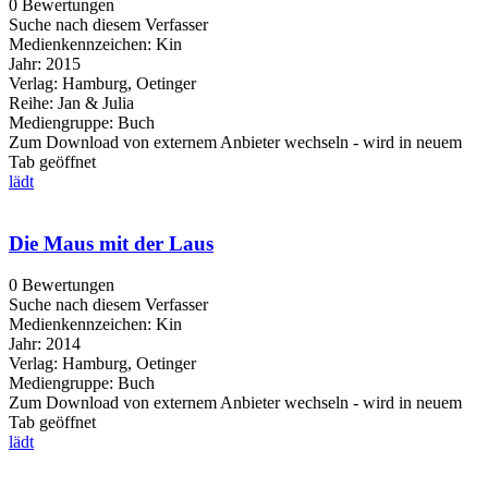
0 Bewertungen
Suche nach diesem Verfasser
Medienkennzeichen:
Kin
Jahr:
2015
Verlag:
Hamburg, Oetinger
Reihe:
Jan & Julia
Mediengruppe:
Buch
Zum Download von externem Anbieter wechseln - wird in neuem
Tab geöffnet
lädt
Die Maus mit der Laus
0 Bewertungen
Suche nach diesem Verfasser
Medienkennzeichen:
Kin
Jahr:
2014
Verlag:
Hamburg, Oetinger
Mediengruppe:
Buch
Zum Download von externem Anbieter wechseln - wird in neuem
Tab geöffnet
lädt