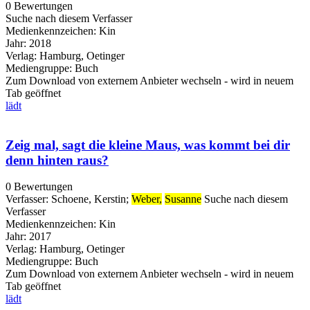
0 Bewertungen
Suche nach diesem Verfasser
Medienkennzeichen:
Kin
Jahr:
2018
Verlag:
Hamburg, Oetinger
Mediengruppe:
Buch
Zum Download von externem Anbieter wechseln - wird in neuem
Tab geöffnet
lädt
Zeig mal, sagt die kleine Maus, was kommt bei dir
denn hinten raus?
0 Bewertungen
Verfasser:
Schoene, Kerstin
;
Weber,
Susanne
Suche nach diesem
Verfasser
Medienkennzeichen:
Kin
Jahr:
2017
Verlag:
Hamburg, Oetinger
Mediengruppe:
Buch
Zum Download von externem Anbieter wechseln - wird in neuem
Tab geöffnet
lädt