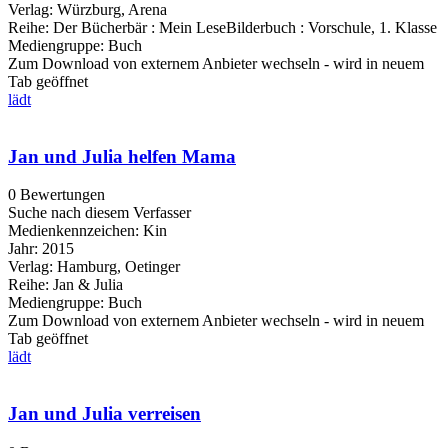
Verlag:
Würzburg, Arena
Reihe:
Der Bücherbär : Mein LeseBilderbuch : Vorschule, 1. Klasse
Mediengruppe:
Buch
Zum Download von externem Anbieter wechseln - wird in neuem
Tab geöffnet
lädt
Jan und Julia helfen Mama
0 Bewertungen
Suche nach diesem Verfasser
Medienkennzeichen:
Kin
Jahr:
2015
Verlag:
Hamburg, Oetinger
Reihe:
Jan & Julia
Mediengruppe:
Buch
Zum Download von externem Anbieter wechseln - wird in neuem
Tab geöffnet
lädt
Jan und Julia verreisen