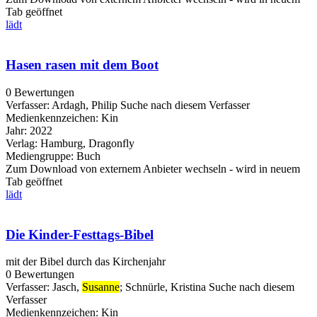
Tab geöffnet
lädt
Hasen rasen mit dem Boot
0 Bewertungen
Verfasser:
Ardagh, Philip
Suche nach diesem Verfasser
Medienkennzeichen:
Kin
Jahr:
2022
Verlag:
Hamburg, Dragonfly
Mediengruppe:
Buch
Zum Download von externem Anbieter wechseln - wird in neuem
Tab geöffnet
lädt
Die Kinder-Festtags-Bibel
mit der Bibel durch das Kirchenjahr
0 Bewertungen
Verfasser:
Jasch,
Susanne
;
Schnürle, Kristina
Suche nach diesem
Verfasser
Medienkennzeichen:
Kin