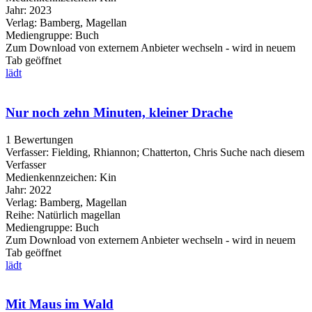
Jahr:
2023
Verlag:
Bamberg, Magellan
Mediengruppe:
Buch
Zum Download von externem Anbieter wechseln - wird in neuem
Tab geöffnet
lädt
Nur noch zehn Minuten, kleiner Drache
1 Bewertungen
Verfasser:
Fielding, Rhiannon
;
Chatterton, Chris
Suche nach diesem
Verfasser
Medienkennzeichen:
Kin
Jahr:
2022
Verlag:
Bamberg, Magellan
Reihe:
Natürlich magellan
Mediengruppe:
Buch
Zum Download von externem Anbieter wechseln - wird in neuem
Tab geöffnet
lädt
Mit Maus im Wald