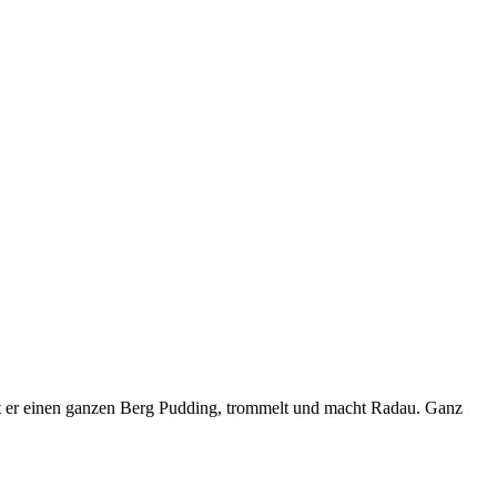
st er einen ganzen Berg Pudding, trommelt und macht Radau. Ganz