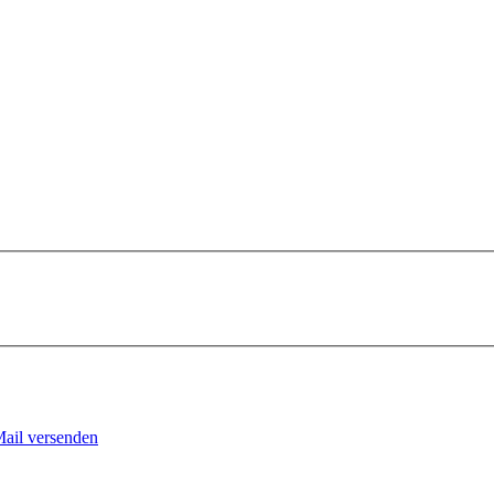
Mail versenden