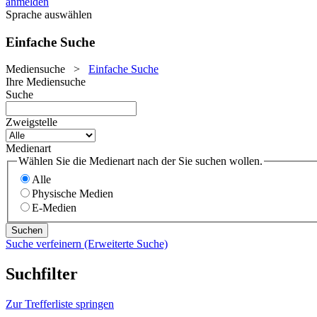
anmelden
Sprache auswählen
Einfache Suche
Mediensuche
>
Einfache Suche
Ihre Mediensuche
Suche
Zweigstelle
Medienart
Wählen Sie die Medienart nach der Sie suchen wollen.
Alle
Physische Medien
E-Medien
Suche verfeinern (Erweiterte Suche)
Suchfilter
Zur Trefferliste springen