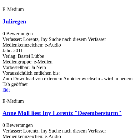
E-Medium
Juliregen
0 Bewertungen
Verfasser:
Lorentz, Iny
Suche nach diesem Verfasser
Medienkennzeichen:
e-Audio
Jahr:
2011
Verlag:
Bastei Lübbe
Mediengruppe:
e-Medien
Vorbestellbar:
Ja
Nein
Voraussichtlich entliehen bis:
Zum Download von externem Anbieter wechseln - wird in neuem
Tab geöffnet
lädt
E-Medium
Anne Moll liest Iny Lorentz "Dezembersturm"
0 Bewertungen
Verfasser:
Lorentz, Iny
Suche nach diesem Verfasser
Medienkennzeichen:
e-Audio