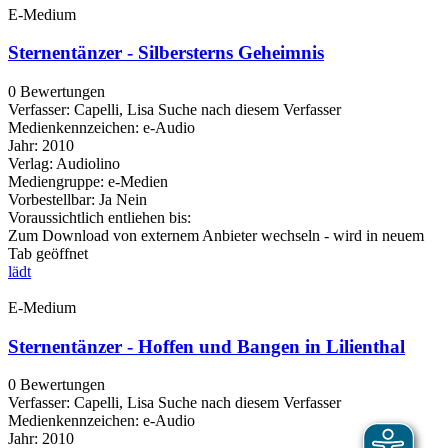
E-Medium
Sternentänzer - Silbersterns Geheimnis
0 Bewertungen
Verfasser:
Capelli, Lisa
Suche nach diesem Verfasser
Medienkennzeichen:
e-Audio
Jahr:
2010
Verlag:
Audiolino
Mediengruppe:
e-Medien
Vorbestellbar:
Ja
Nein
Voraussichtlich entliehen bis:
Zum Download von externem Anbieter wechseln - wird in neuem
Tab geöffnet
lädt
E-Medium
Sternentänzer - Hoffen und Bangen in Lilienthal
0 Bewertungen
Verfasser:
Capelli, Lisa
Suche nach diesem Verfasser
Medienkennzeichen:
e-Audio
Jahr:
2010