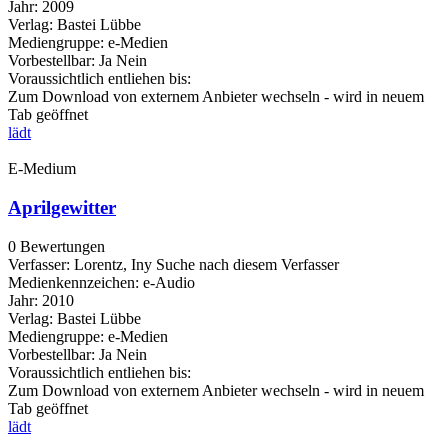
Jahr:
2009
Verlag:
Bastei Lübbe
Mediengruppe:
e-Medien
Vorbestellbar:
Ja
Nein
Voraussichtlich entliehen bis:
Zum Download von externem Anbieter wechseln - wird in neuem
Tab geöffnet
lädt
E-Medium
Aprilgewitter
0 Bewertungen
Verfasser:
Lorentz, Iny
Suche nach diesem Verfasser
Medienkennzeichen:
e-Audio
Jahr:
2010
Verlag:
Bastei Lübbe
Mediengruppe:
e-Medien
Vorbestellbar:
Ja
Nein
Voraussichtlich entliehen bis:
Zum Download von externem Anbieter wechseln - wird in neuem
Tab geöffnet
lädt