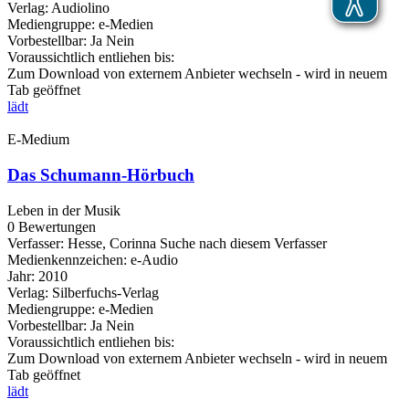
Verlag:
Audiolino
Mediengruppe:
e-Medien
Vorbestellbar:
Ja
Nein
Voraussichtlich entliehen bis:
Zum Download von externem Anbieter wechseln - wird in neuem
Tab geöffnet
lädt
E-Medium
Das Schumann-Hörbuch
Leben in der Musik
0 Bewertungen
Verfasser:
Hesse, Corinna
Suche nach diesem Verfasser
Medienkennzeichen:
e-Audio
Jahr:
2010
Verlag:
Silberfuchs-Verlag
Mediengruppe:
e-Medien
Vorbestellbar:
Ja
Nein
Voraussichtlich entliehen bis:
Zum Download von externem Anbieter wechseln - wird in neuem
Tab geöffnet
lädt