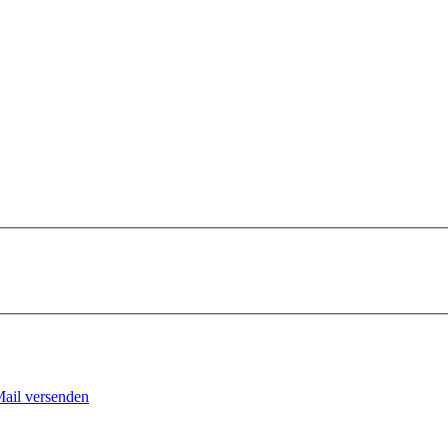
Mail versenden