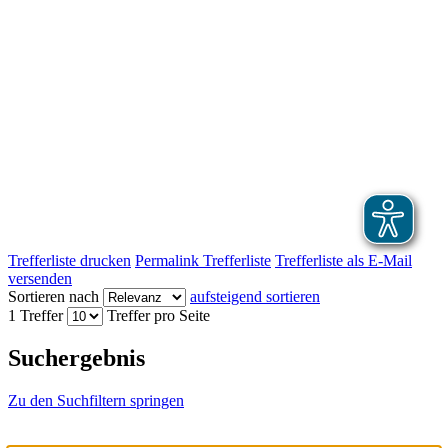
Trefferliste drucken
Permalink Trefferliste
Trefferliste als E-Mail
versenden
Sortieren nach
aufsteigend sortieren
1 Treffer
Treffer pro Seite
Suchergebnis
Zu den Suchfiltern springen