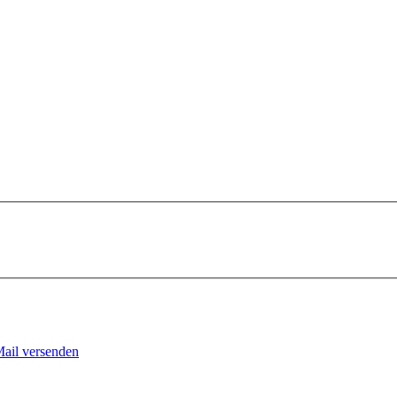
Mail versenden