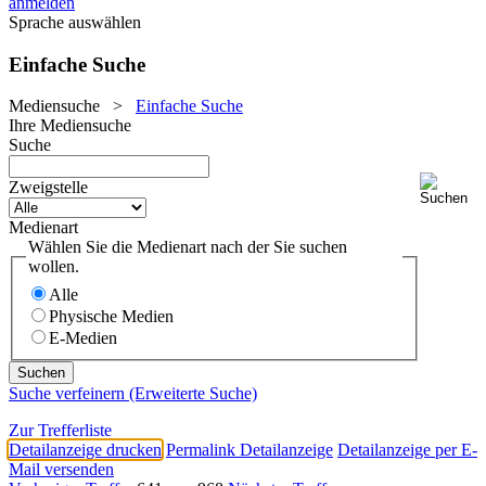
anmelden
Sprache auswählen
Einfache Suche
Mediensuche
>
Einfache Suche
Ihre Mediensuche
Suche
Zweigstelle
Medienart
Wählen Sie die Medienart nach der Sie suchen
wollen.
Alle
Physische Medien
E-Medien
Suche verfeinern (Erweiterte Suche)
Zur Trefferliste
Detailanzeige drucken
Permalink Detailanzeige
Detailanzeige per E-
Mail versenden