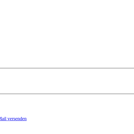
Mail versenden