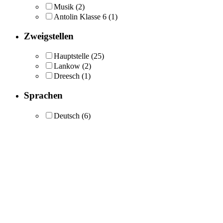
Musik
(2)
Antolin Klasse 6
(1)
Zweigstellen
Hauptstelle
(25)
Lankow
(2)
Dreesch
(1)
Sprachen
Deutsch
(6)