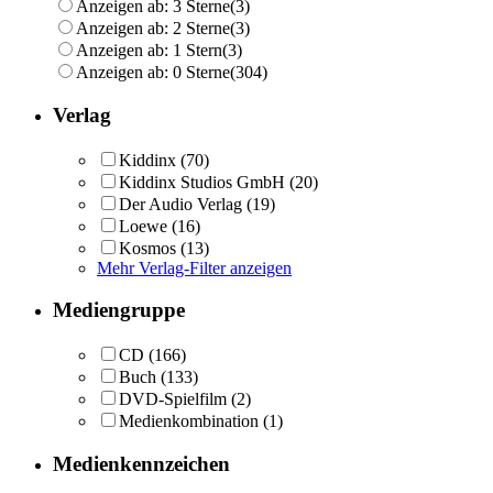
Anzeigen ab: 3 Sterne
(3)
Anzeigen ab: 2 Sterne
(3)
Anzeigen ab: 1 Stern
(3)
Anzeigen ab: 0 Sterne
(304)
Verlag
Kiddinx
(70)
Kiddinx Studios GmbH
(20)
Der Audio Verlag
(19)
Loewe
(16)
Kosmos
(13)
Mehr Verlag-Filter anzeigen
Mediengruppe
CD
(166)
Buch
(133)
DVD-Spielfilm
(2)
Medienkombination
(1)
Medienkennzeichen