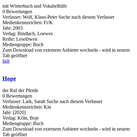
mit Wörterbuch und Vokabelhilfe
0 Bewertungen
Verfasser:
Wolf, Klaus-Peter
Suche nach diesem Verfasser
Medienkennzeichen:
Fr/K
Jahr:
2003
Verlag:
Bindlach, Loewes
Reihe:
Leselöwen
Mediengruppe:
Buch
Zum Download von externem Anbieter wechseln - wird in neuem
Tab geöffnet
lädt
Hope
der Ruf der Pferde
0 Bewertungen
Verfasser:
Lark, Sarah
Suche nach diesem Verfasser
Medienkennzeichen:
Kin
Jahr:
[2020]
Verlag:
Köln, Boje
Mediengruppe:
Buch
Zum Download von externem Anbieter wechseln - wird in neuem
Tab geöffnet