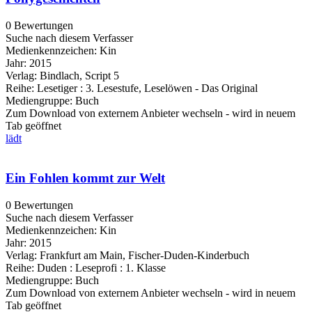
0 Bewertungen
Suche nach diesem Verfasser
Medienkennzeichen:
Kin
Jahr:
2015
Verlag:
Bindlach, Script 5
Reihe:
Lesetiger : 3. Lesestufe, Leselöwen - Das Original
Mediengruppe:
Buch
Zum Download von externem Anbieter wechseln - wird in neuem
Tab geöffnet
lädt
Ein Fohlen kommt zur Welt
0 Bewertungen
Suche nach diesem Verfasser
Medienkennzeichen:
Kin
Jahr:
2015
Verlag:
Frankfurt am Main, Fischer-Duden-Kinderbuch
Reihe:
Duden : Leseprofi : 1. Klasse
Mediengruppe:
Buch
Zum Download von externem Anbieter wechseln - wird in neuem
Tab geöffnet