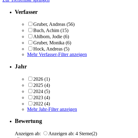
Verfasser
Gruber, Andreas
(56)
Buch, Achim
(15)
Ahlborn, Jodie
(6)
Gruber, Monika
(6)
Hock, Andreas
(5)
Mehr Verfasser-Filter anzeigen
Jahr
2026
(1)
2025
(4)
2024
(5)
2023
(4)
2022
(4)
Mehr Jahr-Filter anzeigen
Bewertung
Anzeigen ab:
Anzeigen ab: 4 Sterne
(2)