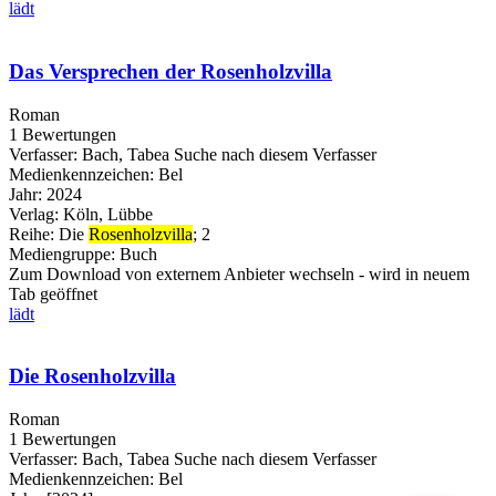
lädt
Das Versprechen der Rosenholzvilla
Roman
1 Bewertungen
Verfasser:
Bach, Tabea
Suche nach diesem Verfasser
Medienkennzeichen:
Bel
Jahr:
2024
Verlag:
Köln, Lübbe
Reihe:
Die
Rosenholzvilla
; 2
Mediengruppe:
Buch
Zum Download von externem Anbieter wechseln - wird in neuem
Tab geöffnet
lädt
Die Rosenholzvilla
Roman
1 Bewertungen
Verfasser:
Bach, Tabea
Suche nach diesem Verfasser
Medienkennzeichen:
Bel