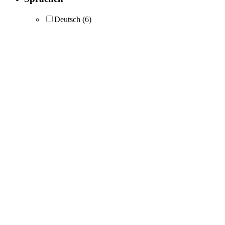
Deutsch
(6)