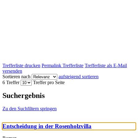
Trefferliste drucken
Permalink Trefferliste
Trefferliste als E-Mail
versenden
Sortieren nach
aufsteigend sortieren
6 Treffer
Treffer pro Seite
Suchergebnis
Zu den Suchfiltern springen
Entscheidung in der Rosenholzvilla