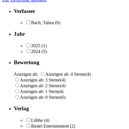
Verfasser
Bach, Tabea
(6)
Jahr
2025
(1)
2024
(5)
Bewertung
Anzeigen ab:
Anzeigen ab: 4 Sterne
(4)
Anzeigen ab: 3 Sterne
(4)
Anzeigen ab: 2 Sterne
(4)
Anzeigen ab: 1 Stern
(4)
Anzeigen ab: 0 Sterne
(6)
Verlag
Lübbe
(4)
Bastei Entertainment
(2)