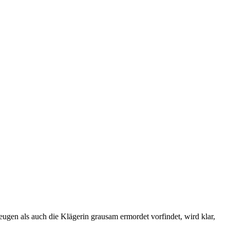
ugen als auch die Klägerin grausam ermordet vorfindet, wird klar,