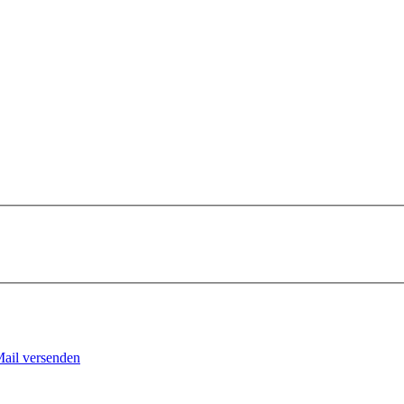
Mail versenden