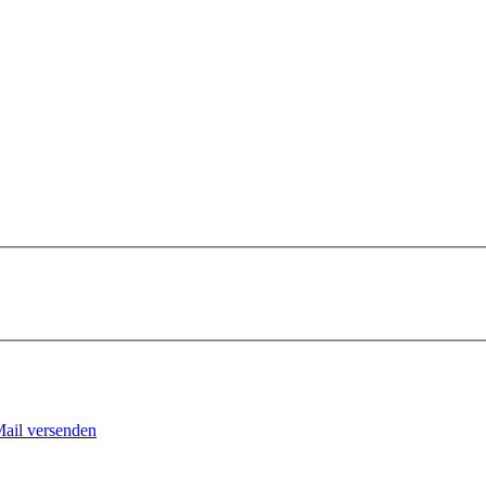
Mail versenden