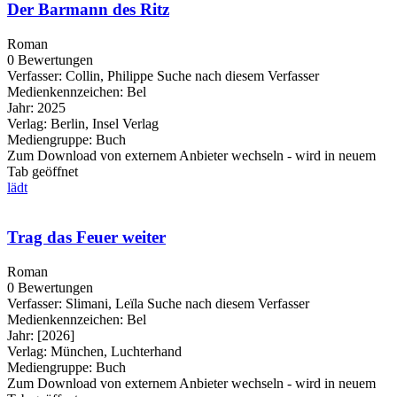
Der Barmann des Ritz
Roman
0 Bewertungen
Verfasser:
Collin, Philippe
Suche nach diesem Verfasser
Medienkennzeichen:
Bel
Jahr:
2025
Verlag:
Berlin, Insel Verlag
Mediengruppe:
Buch
Zum Download von externem Anbieter wechseln - wird in neuem
Tab geöffnet
lädt
Trag das Feuer weiter
Roman
0 Bewertungen
Verfasser:
Slimani, Leïla
Suche nach diesem Verfasser
Medienkennzeichen:
Bel
Jahr:
[2026]
Verlag:
München, Luchterhand
Mediengruppe:
Buch
Zum Download von externem Anbieter wechseln - wird in neuem