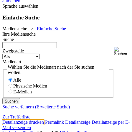
anmelden
Sprache auswählen
Einfache Suche
Mediensuche
>
Einfache Suche
Ihre Mediensuche
Suche
Zweigstelle
Medienart
Wählen Sie die Medienart nach der Sie suchen
wollen.
Alle
Physische Medien
E-Medien
Suche verfeinern (Erweiterte Suche)
Zur Trefferliste
Detailanzeige drucken
Permalink Detailanzeige
Detailanzeige per E-
Mail versenden