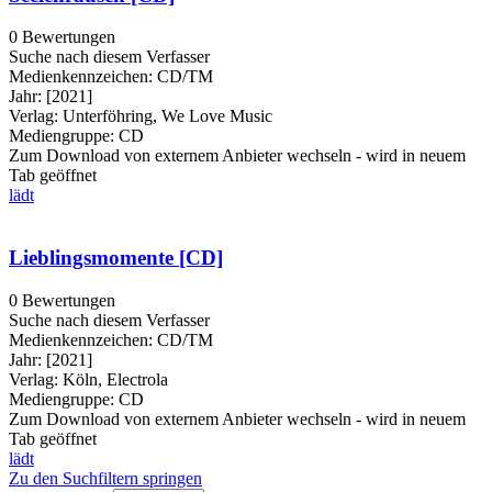
0 Bewertungen
Suche nach diesem Verfasser
Medienkennzeichen:
CD/TM
Jahr:
[2021]
Verlag:
Unterföhring, We Love Music
Mediengruppe:
CD
Zum Download von externem Anbieter wechseln - wird in neuem
Tab geöffnet
lädt
Lieblingsmomente [CD]
0 Bewertungen
Suche nach diesem Verfasser
Medienkennzeichen:
CD/TM
Jahr:
[2021]
Verlag:
Köln, Electrola
Mediengruppe:
CD
Zum Download von externem Anbieter wechseln - wird in neuem
Tab geöffnet
lädt
Zu den Suchfiltern springen