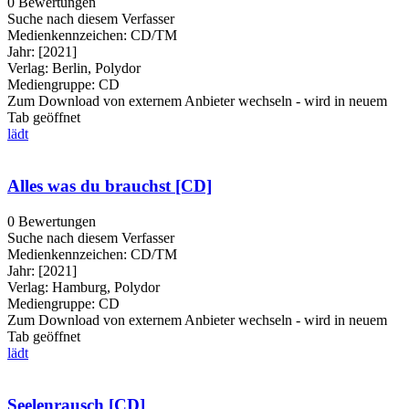
0 Bewertungen
Suche nach diesem Verfasser
Medienkennzeichen:
CD/TM
Jahr:
[2021]
Verlag:
Berlin, Polydor
Mediengruppe:
CD
Zum Download von externem Anbieter wechseln - wird in neuem
Tab geöffnet
lädt
Alles was du brauchst [CD]
0 Bewertungen
Suche nach diesem Verfasser
Medienkennzeichen:
CD/TM
Jahr:
[2021]
Verlag:
Hamburg, Polydor
Mediengruppe:
CD
Zum Download von externem Anbieter wechseln - wird in neuem
Tab geöffnet
lädt
Seelenrausch [CD]