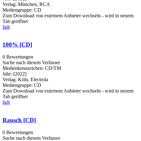
Verlag:
München, RCA
Mediengruppe:
CD
Zum Download von externem Anbieter wechseln - wird in neuem
Tab geöffnet
lädt
100% [CD]
0 Bewertungen
Suche nach diesem Verfasser
Medienkennzeichen:
CD/TM
Jahr:
[2022]
Verlag:
Köln, Electrola
Mediengruppe:
CD
Zum Download von externem Anbieter wechseln - wird in neuem
Tab geöffnet
lädt
Rausch [CD]
0 Bewertungen
Suche nach diesem Verfasser