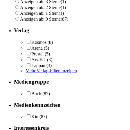
Anzeigen ab: 3 Sterne
(1)
Anzeigen ab: 2 Sterne
(1)
Anzeigen ab: 1 Stern
(1)
Anzeigen ab: 0 Sterne
(87)
Verlag
Kosmos
(8)
Arena
(5)
Prestel
(5)
Ars-Ed.
(3)
Lappan
(3)
Mehr Verlag-Filter anzeigen
Mediengruppe
Buch
(87)
Medienkennzeichen
Kin
(87)
Interessenkreis