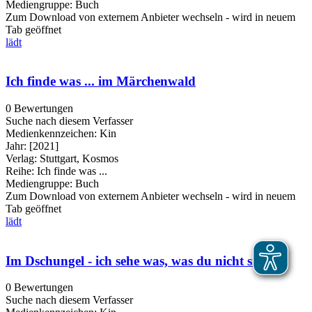
Mediengruppe:
Buch
Zum Download von externem Anbieter wechseln - wird in neuem
Tab geöffnet
lädt
Ich finde was ... im Märchenwald
0 Bewertungen
Suche nach diesem Verfasser
Medienkennzeichen:
Kin
Jahr:
[2021]
Verlag:
Stuttgart, Kosmos
Reihe:
Ich finde was ...
Mediengruppe:
Buch
Zum Download von externem Anbieter wechseln - wird in neuem
Tab geöffnet
lädt
Im Dschungel - ich sehe was, was du nicht siehst
0 Bewertungen
Suche nach diesem Verfasser