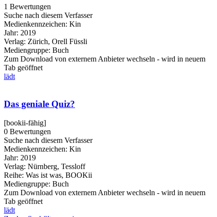
1 Bewertungen
Suche nach diesem Verfasser
Medienkennzeichen:
Kin
Jahr:
2019
Verlag:
Zürich, Orell Füssli
Mediengruppe:
Buch
Zum Download von externem Anbieter wechseln - wird in neuem
Tab geöffnet
lädt
Das geniale Quiz?
[bookii-fähig]
0 Bewertungen
Suche nach diesem Verfasser
Medienkennzeichen:
Kin
Jahr:
2019
Verlag:
Nürnberg, Tessloff
Reihe:
Was ist was, BOOKii
Mediengruppe:
Buch
Zum Download von externem Anbieter wechseln - wird in neuem
Tab geöffnet
lädt