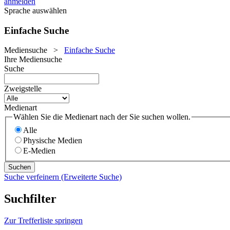
anmelden
Sprache auswählen
Einfache Suche
Mediensuche
>
Einfache Suche
Ihre Mediensuche
Suche
Zweigstelle
Medienart
Wählen Sie die Medienart nach der Sie suchen wollen.
Alle
Physische Medien
E-Medien
Suche verfeinern (Erweiterte Suche)
Suchfilter
Zur Trefferliste springen