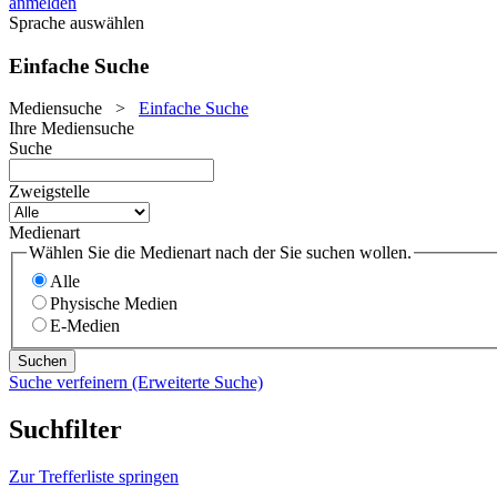
anmelden
Sprache auswählen
Einfache Suche
Mediensuche
>
Einfache Suche
Ihre Mediensuche
Suche
Zweigstelle
Medienart
Wählen Sie die Medienart nach der Sie suchen wollen.
Alle
Physische Medien
E-Medien
Suche verfeinern (Erweiterte Suche)
Suchfilter
Zur Trefferliste springen